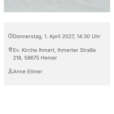
Donnerstag, 1. April 2027, 14:30 Uhr
Ev. Kirche Ihmert, Ihmerter Straße
218, 58675 Hemer
Anne Ellmer