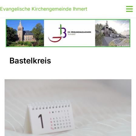
Evangelische Kirchengemeinde Ihmert
Bastelkreis