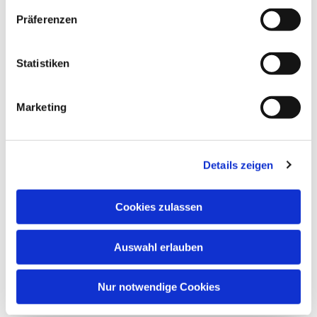
Präferenzen
Statistiken
Marketing
Details zeigen
Cookies zulassen
Auswahl erlauben
Nur notwendige Cookies