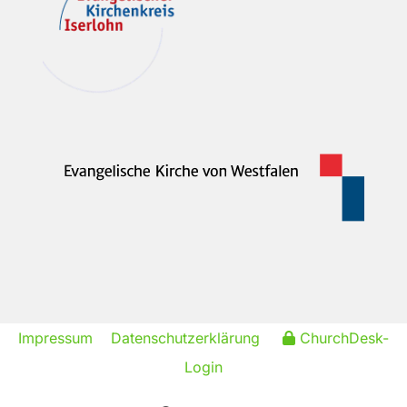
Impressum
Datenschutzerklärung
ChurchDesk-
Login